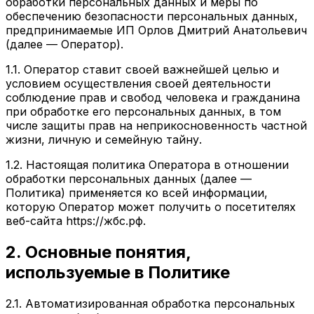
обработки персональных данных и меры по
обеспечению безопасности персональных данных,
предпринимаемые ИП Орлов Дмитрий Анатольевич
(далее — Оператор).
1.1. Оператор ставит своей важнейшей целью и
условием осуществления своей деятельности
соблюдение прав и свобод человека и гражданина
при обработке его персональных данных, в том
числе защиты прав на неприкосновенность частной
жизни, личную и семейную тайну.
1.2. Настоящая политика Оператора в отношении
обработки персональных данных (далее —
Политика) применяется ко всей информации,
которую Оператор может получить о посетителях
веб-сайта https://жбс.рф.
2. Основные понятия,
используемые в Политике
2.1. Автоматизированная обработка персональных