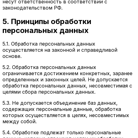
несут ответственность в соответствии с
законодательством РФ.
5. Принципы обработки
персональных данных
5.1. Обработка персональных данных
осуществляется на законной и справедливой
основе.
5.2. Обработка персональных данных
ограничивается достижением конкретных, заранее
определенных и законных целей. Не допускается
обработка персональных данных, несовместимая с
целями сбора персональных данных.
5.3. Не допускается объединение баз данных,
содержащих персональные данные, обработка
которых осуществляется в целях, несовместимых
между собой.
5.4. Обработке подлежат только персональные