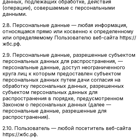
данных, подлежащих обработке, действия
(операции), совершаемые с персональными
данными.
2.8. Персональные данные — любая информация,
относящаяся прямо или косвенно к определенному
или определяемому Пользователю веб-сайта https://
жбс.рф.
2.9. Персональные данные, разрешенные субъектом
персональных данных для распространения, —
персональные данные, доступ неограниченного
круга лиц к которым предоставлен субъектом
персональных данных путем дачи согласия на
обработку персональных данных, разрешенных
субъектом персональных данных для
распространения в порядке, предусмотренном
Законом о персональных данных (далее —
персональные данные, разрешенные для
распространения).
2.10. Пользователь — любой посетитель веб-сайта
https://жбс.рф.