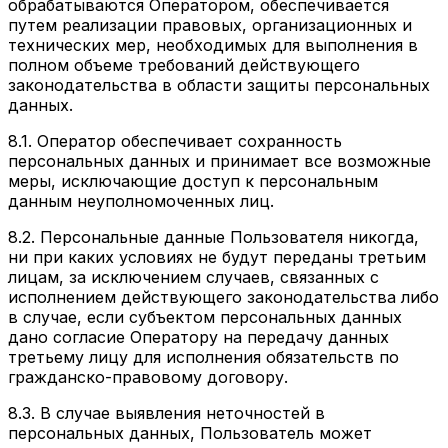
обрабатываются Оператором, обеспечивается
путем реализации правовых, организационных и
технических мер, необходимых для выполнения в
полном объеме требований действующего
законодательства в области защиты персональных
данных.
8.1. Оператор обеспечивает сохранность
персональных данных и принимает все возможные
меры, исключающие доступ к персональным
данным неуполномоченных лиц.
8.2. Персональные данные Пользователя никогда,
ни при каких условиях не будут переданы третьим
лицам, за исключением случаев, связанных с
исполнением действующего законодательства либо
в случае, если субъектом персональных данных
дано согласие Оператору на передачу данных
третьему лицу для исполнения обязательств по
гражданско-правовому договору.
8.3. В случае выявления неточностей в
персональных данных, Пользователь может