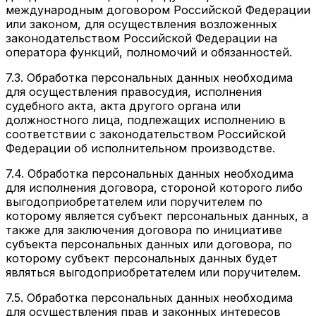
международным договором Российской Федерации
или законом, для осуществления возложенных
законодательством Российской Федерации на
оператора функций, полномочий и обязанностей.
7.3. Обработка персональных данных необходима
для осуществления правосудия, исполнения
судебного акта, акта другого органа или
должностного лица, подлежащих исполнению в
соответствии с законодательством Российской
Федерации об исполнительном производстве.
7.4. Обработка персональных данных необходима
для исполнения договора, стороной которого либо
выгодоприобретателем или поручителем по
которому является субъект персональных данных, а
также для заключения договора по инициативе
субъекта персональных данных или договора, по
которому субъект персональных данных будет
являться выгодоприобретателем или поручителем.
7.5. Обработка персональных данных необходима
для осуществления прав и законных интересов