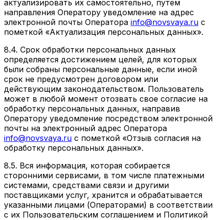
актуализировать их самостоятельно, путем
направления Оператору уведомление на адрес
электронной почты Оператора
info@novsvaya.ru
с
пометкой «Актуализация персональных данных».
8.4. Срок обработки персональных данных
определяется достижением целей, для которых
были собраны персональные данные, если иной
срок не предусмотрен договором или
действующим законодательством. Пользователь
может в любой момент отозвать свое согласие на
обработку персональных данных, направив
Оператору уведомление посредством электронной
почты на электронный адрес Оператора
info@novsvaya.ru
с пометкой «Отзыв согласия на
обработку персональных данных».
8.5. Вся информация, которая собирается
сторонними сервисами, в том числе платежными
системами, средствами связи и другими
поставщиками услуг, хранится и обрабатывается
указанными лицами (Операторами) в соответствии
с их Пользовательским соглашением и Политикой