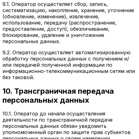
9.1. Оператор осуществляет сбор, запись,
систематизацию, накопление, хранение, уточнение
(обновление, изменение), извлечение,
использование, передачу (распространение,
предоставление, доступ), обезличивание,
блокирование, удаление и уничтожение
персональных данных.
9.2. Оператор осуществляет автоматизированную
обработку персональных данных с получением и/
или передачей полученной информации по
информационно-телекоммуникационным сетям или
без таковой.
10. Трансграничная передача
персональных данных
10.1. Оператор до начала осуществления
деятельности по трансграничной передаче
персональных данных обязан уведомить
уполномоченный орган по защите прав субъектов
персональных данных о своем намерении